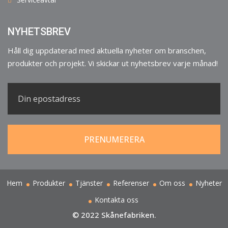
NYHETSBREV
Håll dig uppdaterad med aktuella nyheter om branschen,
produkter och projekt. Vi skickar ut nyhetsbrev varje månad!
Hem
Produkter
Tjänster
Referenser
Om oss
Nyheter
Kontakta oss
© 2022 Skånefabriken.