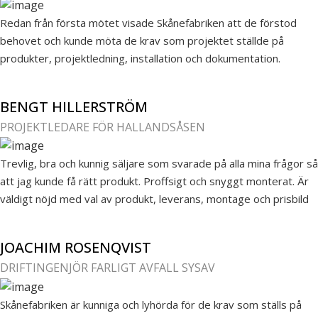
Redan från första mötet visade Skånefabriken att de förstod
behovet och kunde möta de krav som projektet ställde på
produkter, projektledning, installation och dokumentation.
BENGT HILLERSTRÖM
PROJEKTLEDARE FÖR HALLANDSÅSEN
Trevlig, bra och kunnig säljare som svarade på alla mina frågor så
att jag kunde få rätt produkt. Proffsigt och snyggt monterat. Är
väldigt nöjd med val av produkt, leverans, montage och prisbild
JOACHIM ROSENQVIST
DRIFTINGENJÖR FARLIGT AVFALL SYSAV
Skånefabriken är kunniga och lyhörda för de krav som ställs på