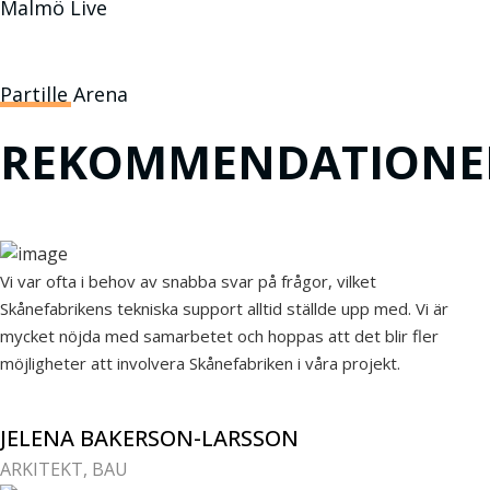
Malmö Live
Partille Arena
REKOMMENDATIONE
Vi var ofta i behov av snabba svar på frågor, vilket
Skånefabrikens tekniska support alltid ställde upp med. Vi är
mycket nöjda med samarbetet och hoppas att det blir fler
möjligheter att involvera Skånefabriken i våra projekt.
JELENA BAKERSON-LARSSON
ARKITEKT, BAU