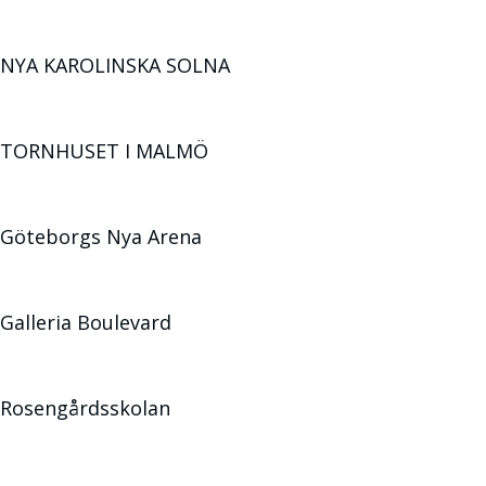
NYA KAROLINSKA SOLNA
TORNHUSET I MALMÖ
Göteborgs Nya Arena
Galleria Boulevard
Rosengårdsskolan