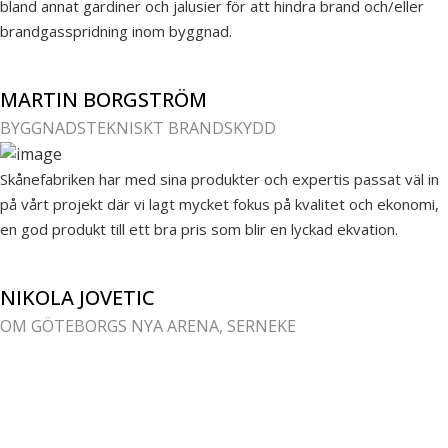
bland annat gardiner och jalusier för att hindra brand och/eller
brandgasspridning inom byggnad.
MARTIN BORGSTRÖM
BYGGNADSTEKNISKT BRANDSKYDD
Skånefabriken har med sina produkter och expertis passat väl in
på vårt projekt där vi lagt mycket fokus på kvalitet och ekonomi,
en god produkt till ett bra pris som blir en lyckad ekvation.
NIKOLA JOVETIC
OM GÖTEBORGS NYA ARENA, SERNEKE