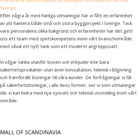
Sverige.
Efter några år med härliga utmaningar har vi fått en erfarenhet
av att hantera både små och stora byggprojekt i Sverige. Tack
vare personalens olika bakgrund och erfarenheter har det gett
oss ett team med spetskompetens inom vårt branschområde
med såväl ett nytt tänk som ett modernt angreppssätt.
Vi vågar tänka utanför boxen och erbjuder inte bara
säkerhetsprodukter utan även konsultation, teknisk rådgivning
och framförallt lösningar till våra kunder. De förfrågningar vi får
på säkerhetslösningar, i alla dess former, ser vi som utmaningar
där vi kan bidra med nya synsätt och teknisk utveckling inom vårt
område.
MALL OF SCANDINAVIA