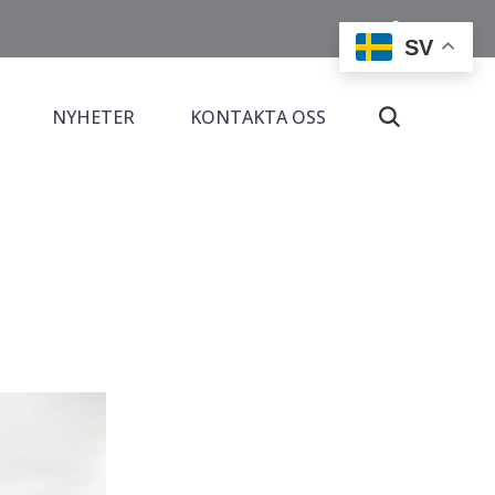
SV
NYHETER
KONTAKTA OSS