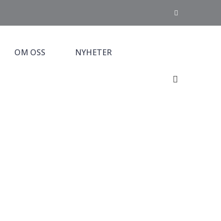
OM OSS
NYHETER