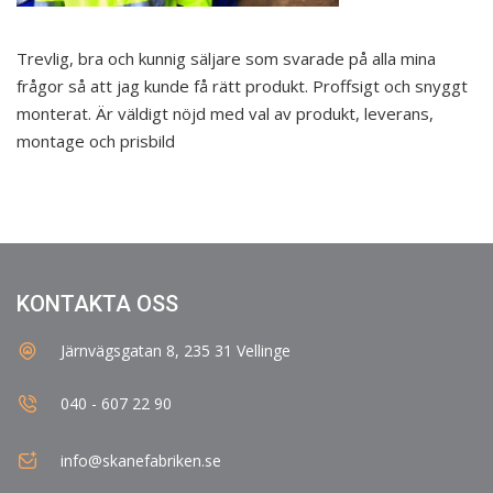
Trevlig, bra och kunnig säljare som svarade på alla mina
frågor så att jag kunde få rätt produkt. Proffsigt och snyggt
monterat. Är väldigt nöjd med val av produkt, leverans,
montage och prisbild
KONTAKTA OSS
Järnvägsgatan 8, 235 31 Vellinge
040 - 607 22 90
info@skanefabriken.se