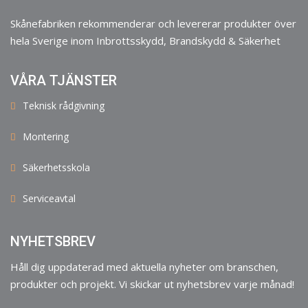
Skånefabriken rekommenderar och levererar produkter över
hela Sverige inom Inbrottsskydd, Brandskydd & Säkerhet
VÅRA TJÄNSTER
Teknisk rådgivning
Montering
Säkerhetsskola
Serviceavtal
NYHETSBREV
Håll dig uppdaterad med aktuella nyheter om branschen,
produkter och projekt. Vi skickar ut nyhetsbrev varje månad!