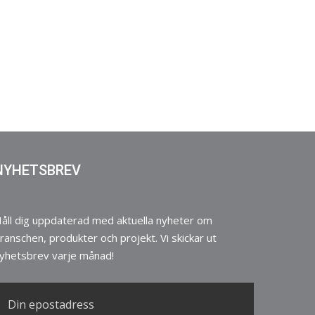
NYHETSBREV
åll dig uppdaterad med aktuella nyheter om
ranschen, produkter och projekt. Vi skickar ut
yhetsbrev varje månad!