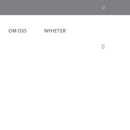
OM OSS
NYHETER